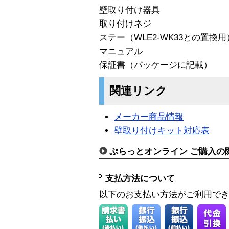
壁取り付け器具
取り付けネジ
ステー（WLE2-WK33との置換用
マニュアル
保証書（パッケージに記載）
関連リンク
メーカー商品情報
壁取り付けキット対応表
ぷらっとオンライン ご購入の
支払方法について
以下のお支払い方法がご利用で