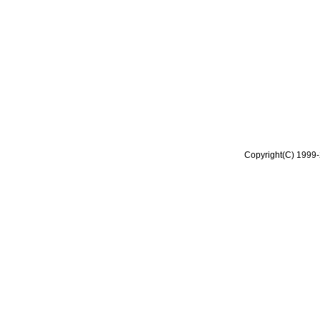
Copyright(C) 1999-2