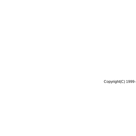
Copyright(C) 1999-2