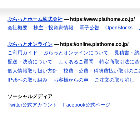
ぷらっとホーム株式会社
—
https://www.plathome.co.jp/
会社概要
株主・投資家情報
電子公告
OpenBlocks
ぷらっとオンライン
—
https://online.plathome.co.jp/
ご利用ガイド
ぷらっとオンラインについて
見積書・納
配送・決済について
よくあるご質問
特定商取引法に基
個人情報取り扱い方針
校費・公費・科研費払い取引のご
IPv6への取り組み
お客様からの声
ご注文の取り消し
ソーシャルメディア
Twitter公式アカウント
Facebook公式ページ