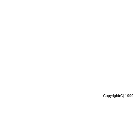
Copyright(C) 1999-2