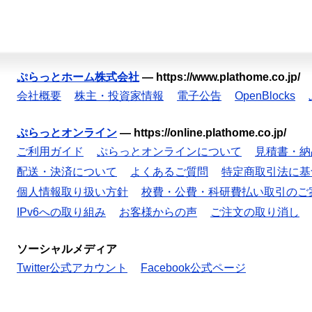
ぷらっとホーム株式会社
—
https://www.plathome.co.jp/
会社概要
株主・投資家情報
電子公告
OpenBlocks
ぷらっとオンライン
—
https://online.plathome.co.jp/
ご利用ガイド
ぷらっとオンラインについて
見積書・納
配送・決済について
よくあるご質問
特定商取引法に基
個人情報取り扱い方針
校費・公費・科研費払い取引のご
IPv6への取り組み
お客様からの声
ご注文の取り消し
ソーシャルメディア
Twitter公式アカウント
Facebook公式ページ