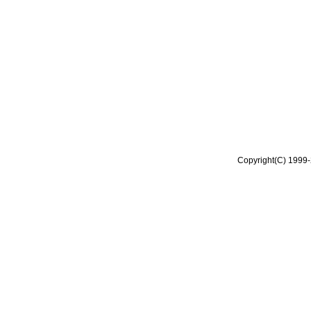
Copyright(C) 1999-2