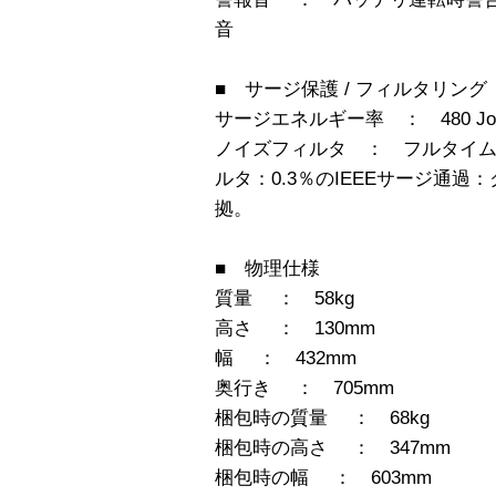
音
■ サージ保護 / フィルタリング
サージエネルギー率 ： 480 Jou
ノイズフィルタ ： フルタイ
ルタ：0.3％のIEEEサージ通過：
拠。
■ 物理仕様
質量 ： 58kg
高さ ： 130mm
幅 ： 432mm
奥行き ： 705mm
梱包時の質量 ： 68kg
梱包時の高さ ： 347mm
梱包時の幅 ： 603mm