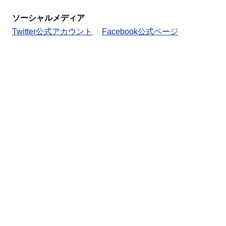
ソーシャルメディア
Twitter公式アカウント
Facebook公式ページ