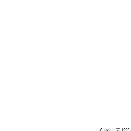
Copyright(C) 1999-2