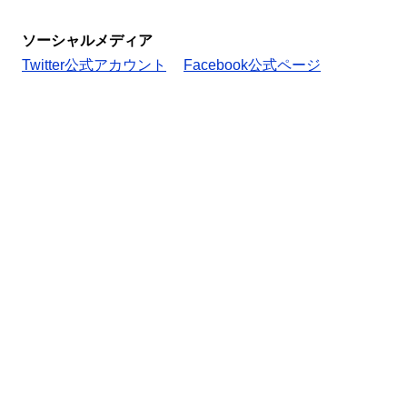
ソーシャルメディア
Twitter公式アカウント
Facebook公式ページ