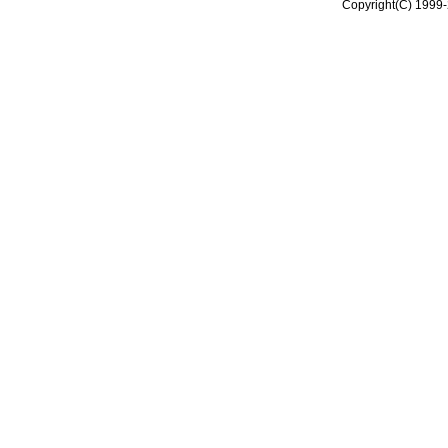
Copyright(C) 1999-2