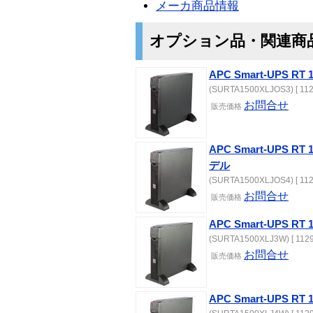
メーカ商品情報
オプション品・関連商
APC Smart-UPS R
(SURTA1500XLJOS3) [ 112
お問合せ
販売価格
APC Smart-UPS 
デル
(SURTA1500XLJOS4) [ 112
お問合せ
販売価格
APC Smart-UPS RT
(SURTA1500XLJ3W) [ 1129
お問合せ
販売価格
APC Smart-UPS R