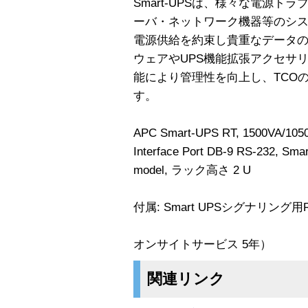
Smart-UPSは、様々な電源トラ
ーバ・ネットワーク機器等のシス
電源供給を約束し貴重なデータの
ウェアやUPS機能拡張アクセサリがも
能により管理性を向上し、TCO
す。
APC Smart-UPS RT, 1500VA/1
Interface Port DB-9 RS-232, Smar
model, ラック高さ 2 U
付属: Smart UPSシグナリング
オンサイトサービス 5年）
関連リンク