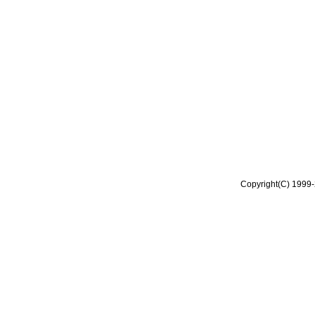
Copyright(C) 1999-2