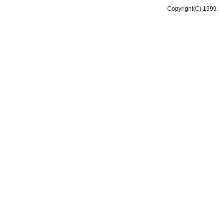
Copyright(C) 1999-2