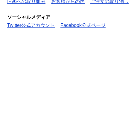
IPv6への取り組み
お客様からの声
ご注文の取り消し
ソーシャルメディア
Twitter公式アカウント
Facebook公式ページ