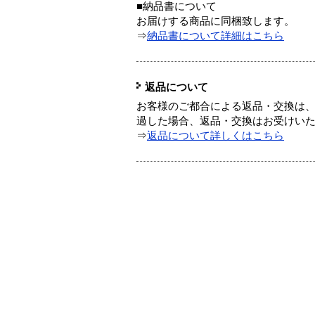
■納品書について
お届けする商品に同梱致します。
⇒
納品書について詳細はこちら
返品について
お客様のご都合による返品・交換は、
過した場合、返品・交換はお受けい
⇒
返品について詳しくはこちら