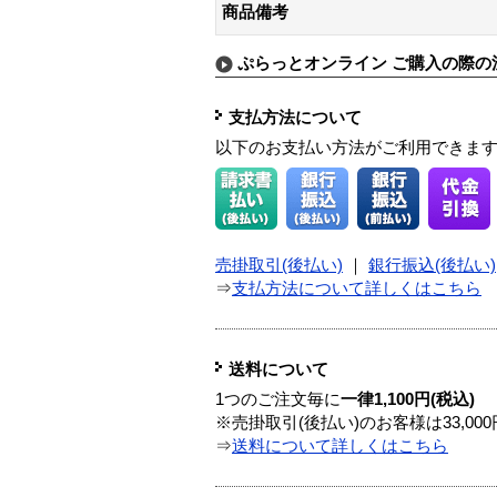
商品備考
ぷらっとオンライン ご購入の際の
支払方法について
以下のお支払い方法がご利用できま
売掛取引(後払い)
｜
銀行振込(後払い)
⇒
支払方法について詳しくはこちら
送料について
1つのご注文毎に
一律1,100円(税込)
※売掛取引(後払い)のお客様は33,0
⇒
送料について詳しくはこちら