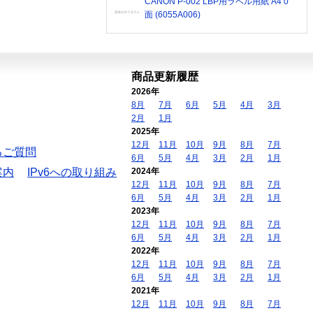
CANON P-002 LBP用ラベル用紙 A4 0
面 (6055A006)
商品更新履歴
2026年
8月
7月
6月
5月
4月
3月
2月
1月
2025年
12月
11月
10月
9月
8月
7月
るご質問
6月
5月
4月
3月
2月
1月
案内
IPv6への取り組み
2024年
12月
11月
10月
9月
8月
7月
6月
5月
4月
3月
2月
1月
2023年
12月
11月
10月
9月
8月
7月
6月
5月
4月
3月
2月
1月
2022年
12月
11月
10月
9月
8月
7月
6月
5月
4月
3月
2月
1月
2021年
12月
11月
10月
9月
8月
7月