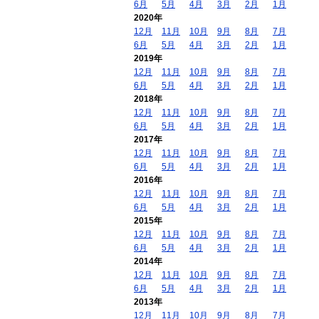
6月
5月
4月
3月
2月
1月
2020年
12月
11月
10月
9月
8月
7月
6月
5月
4月
3月
2月
1月
2019年
12月
11月
10月
9月
8月
7月
6月
5月
4月
3月
2月
1月
2018年
12月
11月
10月
9月
8月
7月
6月
5月
4月
3月
2月
1月
2017年
12月
11月
10月
9月
8月
7月
6月
5月
4月
3月
2月
1月
2016年
12月
11月
10月
9月
8月
7月
6月
5月
4月
3月
2月
1月
2015年
12月
11月
10月
9月
8月
7月
6月
5月
4月
3月
2月
1月
2014年
12月
11月
10月
9月
8月
7月
6月
5月
4月
3月
2月
1月
2013年
12月
11月
10月
9月
8月
7月