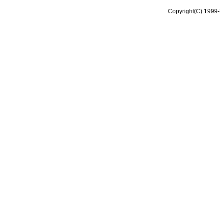
Copyright(C) 1999-2