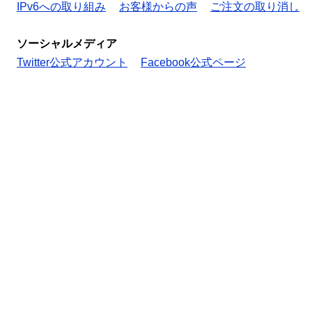
IPv6への取り組み
お客様からの声
ご注文の取り消し
ソーシャルメディア
Twitter公式アカウント
Facebook公式ページ