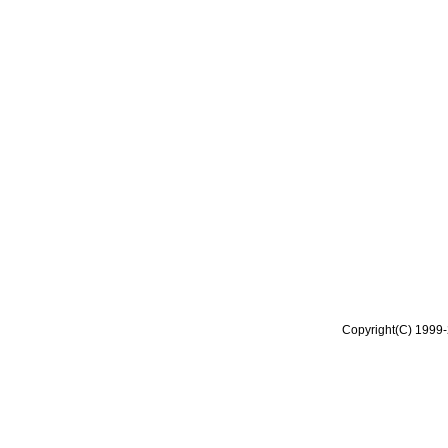
Copyright(C) 1999-2