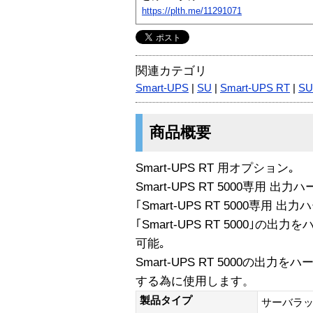
https://plth.me/11291071
関連カテゴリ
Smart-UPS
|
SU
|
Smart-UPS RT
|
SU
商品概要
Smart-UPS RT 用オプション｡
Smart-UPS RT 5000専用 
｢Smart-UPS RT 5000専用
｢Smart-UPS RT 5000｣
可能｡
Smart-UPS RT 5000の出
する為に使用します。
製品タイプ
サーバラ