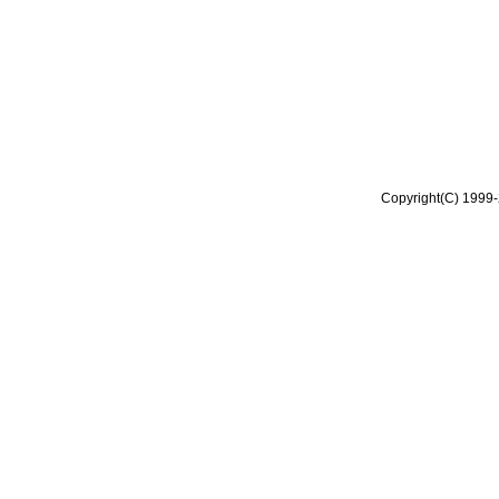
Copyright(C) 1999-2