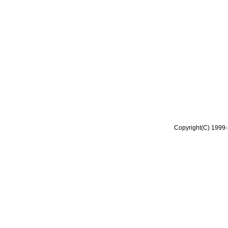
Copyright(C) 1999-2