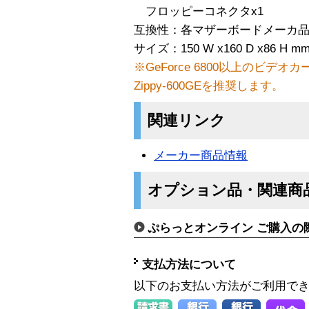
フロッピーコネクタx1
互換性：各マザーボードメーカ
サイズ：150 W x160 D x86 H m
※GeForce 6800以上のビデ
Zippy-600GEを推奨します。
関連リンク
メーカー商品情報
オプション品・関連商
ぷらっとオンライン ご購入の
支払方法について
以下のお支払い方法がご利用で