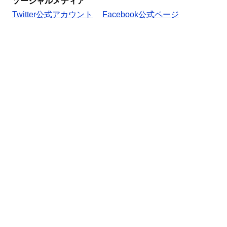
ソーシャルメディア
Twitter公式アカウント
Facebook公式ページ