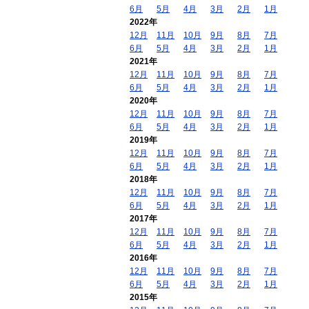
6月
5月
4月
3月
2月
1月
2022年
12月
11月
10月
9月
8月
7月
6月
5月
4月
3月
2月
1月
2021年
12月
11月
10月
9月
8月
7月
6月
5月
4月
3月
2月
1月
2020年
12月
11月
10月
9月
8月
7月
6月
5月
4月
3月
2月
1月
2019年
12月
11月
10月
9月
8月
7月
6月
5月
4月
3月
2月
1月
2018年
12月
11月
10月
9月
8月
7月
6月
5月
4月
3月
2月
1月
2017年
12月
11月
10月
9月
8月
7月
6月
5月
4月
3月
2月
1月
2016年
12月
11月
10月
9月
8月
7月
6月
5月
4月
3月
2月
1月
2015年