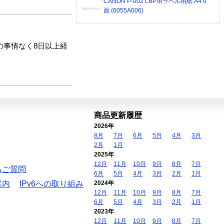
CANON P-002 LBP用ラベル用紙 A4 0
面 (6055A006)
の事情なく8日以上経
商品更新履歴
2026年
8月
7月
6月
5月
4月
3月
2月
1月
2025年
12月
11月
10月
9月
8月
7月
るご質問
6月
5月
4月
3月
2月
1月
案内
IPv6への取り組み
2024年
12月
11月
10月
9月
8月
7月
6月
5月
4月
3月
2月
1月
2023年
12月
11月
10月
9月
8月
7月