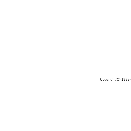
Copyright(C) 1999-2