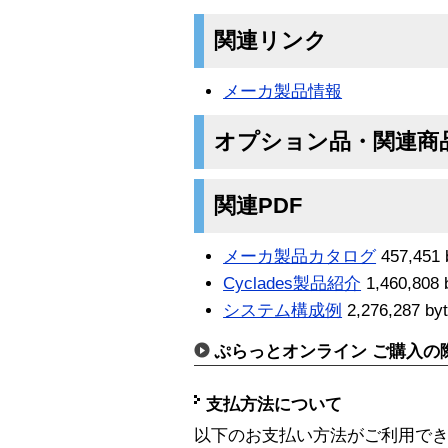
関連リンク
メーカ製品情報
オプション品・関連商
関連PDF
メーカ製品カタログ
457,451 
Cyclades製品紹介
1,460,808 
システム構成例
2,276,287 by
ぷらっとオンライン ご購入の
支払方法について
以下のお支払い方法がご利用で