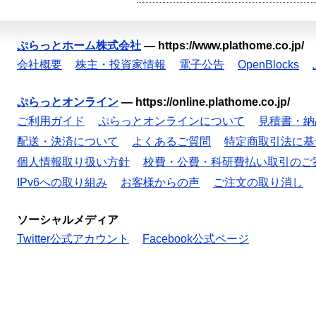
ぷらっとホーム株式会社
—
https://www.plathome.co.jp/
会社概要
株主・投資家情報
電子公告
OpenBlocks
ぷらっとオンライン
—
https://online.plathome.co.jp/
ご利用ガイド
ぷらっとオンラインについて
見積書・納
配送・決済について
よくあるご質問
特定商取引法に基
個人情報取り扱い方針
校費・公費・科研費払い取引のご
IPv6への取り組み
お客様からの声
ご注文の取り消し
ソーシャルメディア
Twitter公式アカウント
Facebook公式ページ