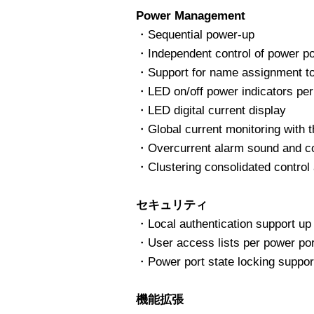
Power Management
・Sequential power-up
・Independent control of power po
・Support for name assignment to
・LED on/off power indicators per
・LED digital current display
・Global current monitoring with 
・Overcurrent alarm sound and con
・Clustering consolidated control
セキュリティ
・Local authentication support up 
・User access lists per power por
・Power port state locking support
機能拡張