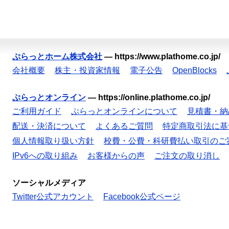
ぷらっとホーム株式会社
—
https://www.plathome.co.jp/
会社概要
株主・投資家情報
電子公告
OpenBlocks
ぷらっとオンライン
—
https://online.plathome.co.jp/
ご利用ガイド
ぷらっとオンラインについて
見積書・納
配送・決済について
よくあるご質問
特定商取引法に基
個人情報取り扱い方針
校費・公費・科研費払い取引のご
IPv6への取り組み
お客様からの声
ご注文の取り消し
ソーシャルメディア
Twitter公式アカウント
Facebook公式ページ