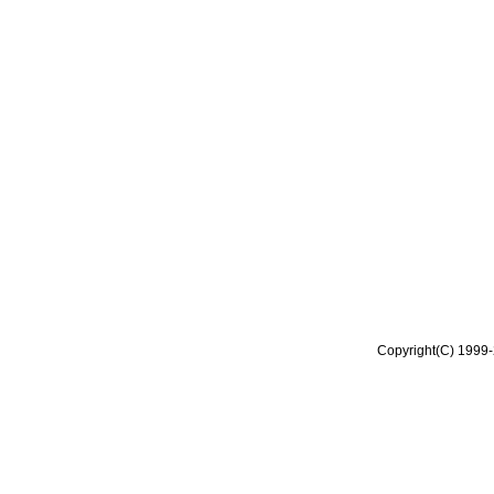
Copyright(C) 1999-2