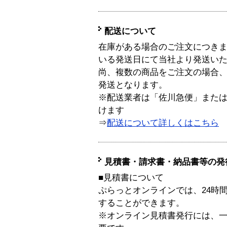
配送について
在庫がある場合のご注文につき
いる発送日にて当社より発送い
尚、複数の商品をご注文の場合
発送となります。
※配送業者は「佐川急便」また
けます
⇒
配送について詳しくはこちら
見積書・請求書・納品書等の発
■見積書について
ぷらっとオンラインでは、24時
することができます。
※オンライン見積書発行には、一般