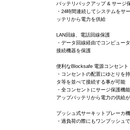
バッテリバックアップ & サージ
・24時間連続してシステムをサ
ッテリから電力を供給
LAN回線、電話回線保護
・データ回線経由でコンピュー
接続機器を保護
便利なBlocksafe 電源コンセント
・コンセントの配置にゆとりを持
タ等を並べて接続する事が可能
・全コンセントにサージ保護機能
アップバッテリから電力の供給
プッシュ式サーキットブレーカ
・過負荷の際にもワンプッシュ