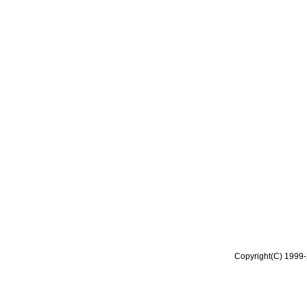
Copyright(C) 1999-2