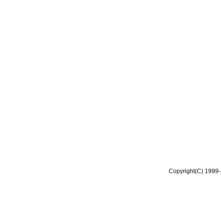
Copyright(C) 1999-2