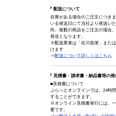
配送について
在庫がある場合のご注文につき
いる発送日にて当社より発送い
尚、複数の商品をご注文の場合
発送となります。
※配送業者は「佐川急便」また
けます
⇒
配送について詳しくはこちら
見積書・請求書・納品書等の発
■見積書について
ぷらっとオンラインでは、24時
することができます。
※オンライン見積書発行には、一般
要です。