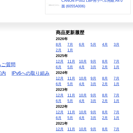
CANON P-002 LBP用ラベル用紙 A4 0
面 (6055A006)
商品更新履歴
2026年
8月
7月
6月
5月
4月
3月
2月
1月
2025年
12月
11月
10月
9月
8月
7月
るご質問
6月
5月
4月
3月
2月
1月
案内
IPv6への取り組み
2024年
12月
11月
10月
9月
8月
7月
6月
5月
4月
3月
2月
1月
2023年
12月
11月
10月
9月
8月
7月
6月
5月
4月
3月
2月
1月
2022年
12月
11月
10月
9月
8月
7月
6月
5月
4月
3月
2月
1月
2021年
12月
11月
10月
9月
8月
7月