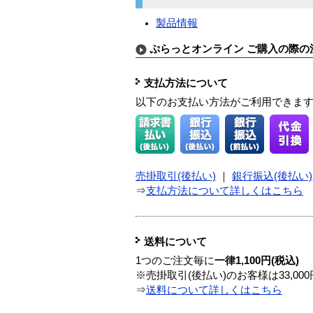
製品情報
ぷらっとオンライン ご購入の際の
支払方法について
以下のお支払い方法がご利用できま
売掛取引(後払い)
｜
銀行振込(後払い)
⇒
支払方法について詳しくはこちら
送料について
1つのご注文毎に
一律1,100円(税込)
※売掛取引(後払い)のお客様は33,0
⇒
送料について詳しくはこちら