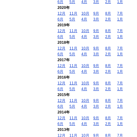
6月
5月
4月
3月
2月
1月
2020年
12月
11月
10月
9月
8月
7月
6月
5月
4月
3月
2月
1月
2019年
12月
11月
10月
9月
8月
7月
6月
5月
4月
3月
2月
1月
2018年
12月
11月
10月
9月
8月
7月
6月
5月
4月
3月
2月
1月
2017年
12月
11月
10月
9月
8月
7月
6月
5月
4月
3月
2月
1月
2016年
12月
11月
10月
9月
8月
7月
6月
5月
4月
3月
2月
1月
2015年
12月
11月
10月
9月
8月
7月
6月
5月
4月
3月
2月
1月
2014年
12月
11月
10月
9月
8月
7月
6月
5月
4月
3月
2月
1月
2013年
12月
11月
10月
9月
8月
7月