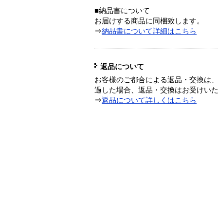
■納品書について
お届けする商品に同梱致します。
⇒
納品書について詳細はこちら
返品について
お客様のご都合による返品・交換は、
過した場合、返品・交換はお受けい
⇒
返品について詳しくはこちら