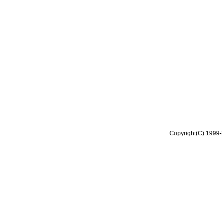
Copyright(C) 1999-2