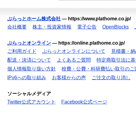
ぷらっとホーム株式会社
—
https://www.plathome.co.jp/
会社概要
株主・投資家情報
電子公告
OpenBlocks
ぷらっとオンライン
—
https://online.plathome.co.jp/
ご利用ガイド
ぷらっとオンラインについて
見積書・納
配送・決済について
よくあるご質問
特定商取引法に基
個人情報取り扱い方針
校費・公費・科研費払い取引のご
IPv6への取り組み
お客様からの声
ご注文の取り消し
ソーシャルメディア
Twitter公式アカウント
Facebook公式ページ