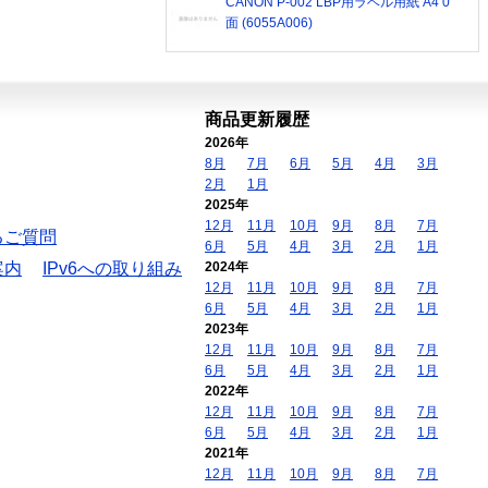
CANON P-002 LBP用ラベル用紙 A4 0
面 (6055A006)
商品更新履歴
2026年
8月
7月
6月
5月
4月
3月
2月
1月
2025年
12月
11月
10月
9月
8月
7月
るご質問
6月
5月
4月
3月
2月
1月
案内
IPv6への取り組み
2024年
12月
11月
10月
9月
8月
7月
6月
5月
4月
3月
2月
1月
2023年
12月
11月
10月
9月
8月
7月
6月
5月
4月
3月
2月
1月
2022年
12月
11月
10月
9月
8月
7月
6月
5月
4月
3月
2月
1月
2021年
12月
11月
10月
9月
8月
7月