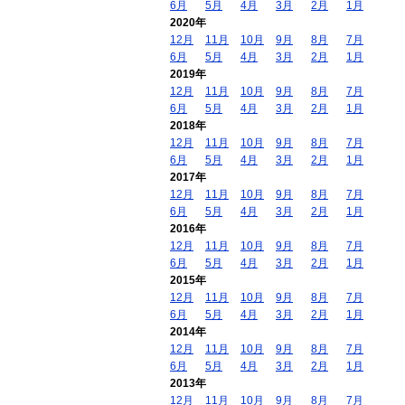
6月
5月
4月
3月
2月
1月
2020年
12月
11月
10月
9月
8月
7月
6月
5月
4月
3月
2月
1月
2019年
12月
11月
10月
9月
8月
7月
6月
5月
4月
3月
2月
1月
2018年
12月
11月
10月
9月
8月
7月
6月
5月
4月
3月
2月
1月
2017年
12月
11月
10月
9月
8月
7月
6月
5月
4月
3月
2月
1月
2016年
12月
11月
10月
9月
8月
7月
6月
5月
4月
3月
2月
1月
2015年
12月
11月
10月
9月
8月
7月
6月
5月
4月
3月
2月
1月
2014年
12月
11月
10月
9月
8月
7月
6月
5月
4月
3月
2月
1月
2013年
12月
11月
10月
9月
8月
7月