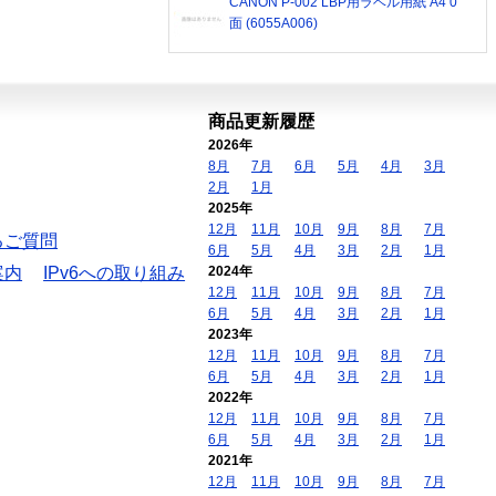
CANON P-002 LBP用ラベル用紙 A4 0
面 (6055A006)
商品更新履歴
2026年
8月
7月
6月
5月
4月
3月
2月
1月
2025年
12月
11月
10月
9月
8月
7月
るご質問
6月
5月
4月
3月
2月
1月
案内
IPv6への取り組み
2024年
12月
11月
10月
9月
8月
7月
6月
5月
4月
3月
2月
1月
2023年
12月
11月
10月
9月
8月
7月
6月
5月
4月
3月
2月
1月
2022年
12月
11月
10月
9月
8月
7月
6月
5月
4月
3月
2月
1月
2021年
12月
11月
10月
9月
8月
7月