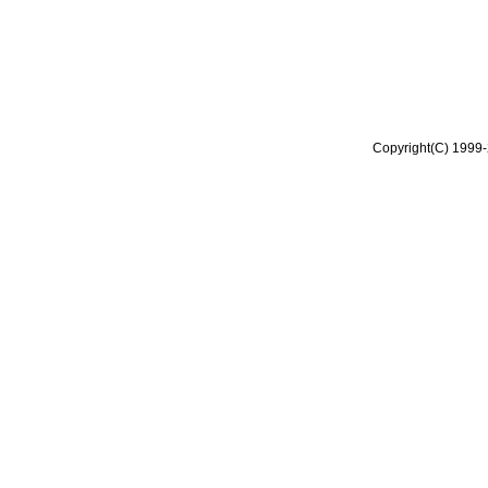
Copyright(C) 1999-2