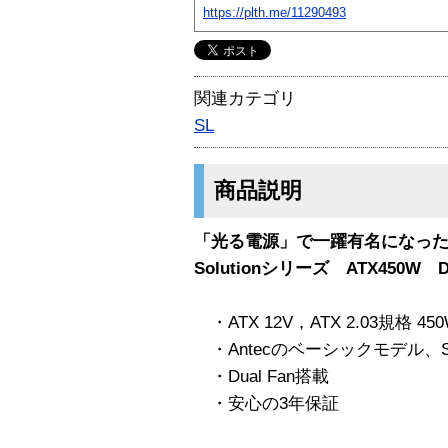
https://plth.me/11290493
関連カテゴリ
SL
商品説明
「光る電源」で一躍有名になったA
Solutionシリーズ ATX450W D
・ATX 12V，ATX 2.03規格 45
・Antecのベーシックモデル、So
・Dual Fan搭載
・安心の3年保証