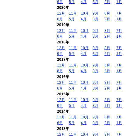
6月
5月
4月
3月
2月
1月
2020年
12月
11月
10月
9月
8月
7月
6月
5月
4月
3月
2月
1月
2019年
12月
11月
10月
9月
8月
7月
6月
5月
4月
3月
2月
1月
2018年
12月
11月
10月
9月
8月
7月
6月
5月
4月
3月
2月
1月
2017年
12月
11月
10月
9月
8月
7月
6月
5月
4月
3月
2月
1月
2016年
12月
11月
10月
9月
8月
7月
6月
5月
4月
3月
2月
1月
2015年
12月
11月
10月
9月
8月
7月
6月
5月
4月
3月
2月
1月
2014年
12月
11月
10月
9月
8月
7月
6月
5月
4月
3月
2月
1月
2013年
12月
11月
10月
9月
8月
7月