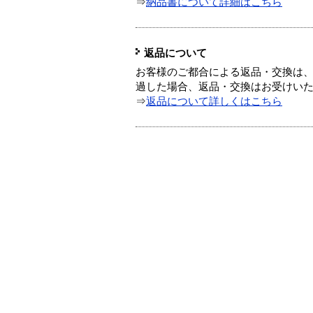
⇒
納品書について詳細はこちら
返品について
お客様のご都合による返品・交換は、
過した場合、返品・交換はお受けい
⇒
返品について詳しくはこちら