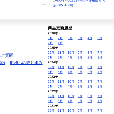
CANON P-002 LBP用ラベル用紙 A4 0
面 (6055A006)
商品更新履歴
2026年
8月
7月
6月
5月
4月
3月
2月
1月
2025年
12月
11月
10月
9月
8月
7月
るご質問
6月
5月
4月
3月
2月
1月
案内
IPv6への取り組み
2024年
12月
11月
10月
9月
8月
7月
6月
5月
4月
3月
2月
1月
2023年
12月
11月
10月
9月
8月
7月
6月
5月
4月
3月
2月
1月
2022年
12月
11月
10月
9月
8月
7月
6月
5月
4月
3月
2月
1月
2021年
12月
11月
10月
9月
8月
7月