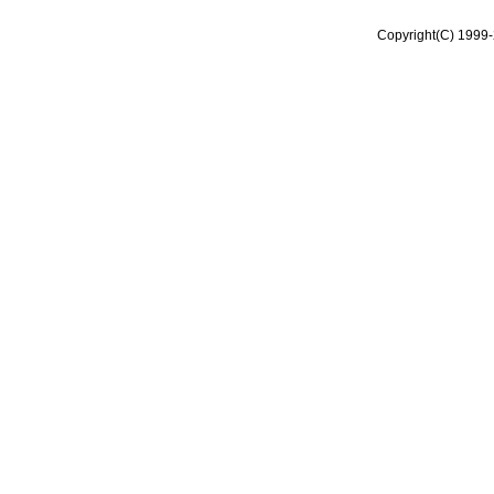
Copyright(C) 1999-2