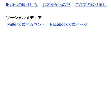
IPv6への取り組み
お客様からの声
ご注文の取り消し
ソーシャルメディア
Twitter公式アカウント
Facebook公式ページ