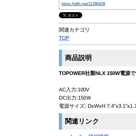
https://plth.me/11290428
関連カテゴリ
TOP
商品説明
TOPOWER社製NLX 150W電源
AC入力:100V
DC出力:150Ｗ
電源サイズ: DxWxH 7.4″x3.1″x1.7″
関連リンク