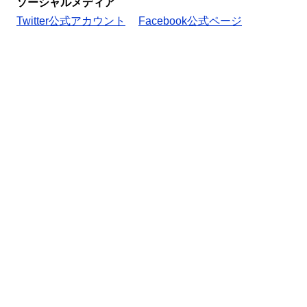
ソーシャルメディア
Twitter公式アカウント
Facebook公式ページ