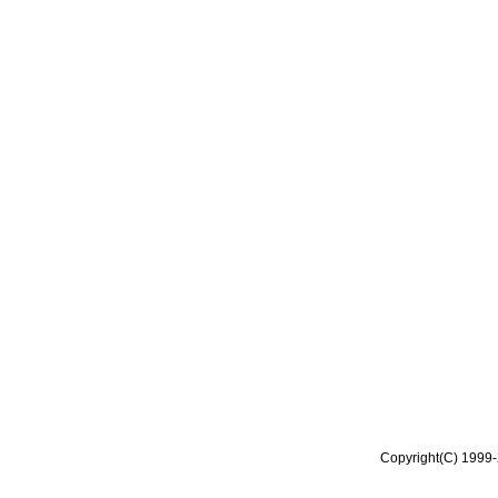
Copyright(C) 1999-2