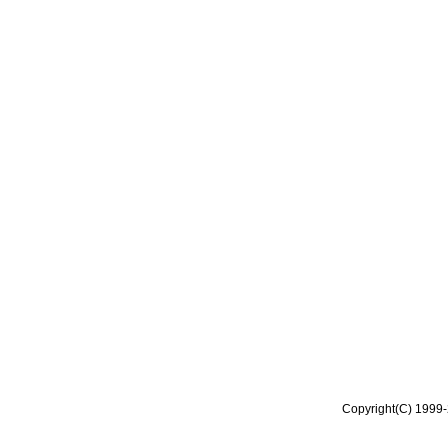
Copyright(C) 1999-2