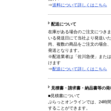
⇒
送料について詳しくはこちら
配送について
在庫がある場合のご注文につき
いる発送日にて当社より発送い
尚、複数の商品をご注文の場合
発送となります。
※配送業者は「佐川急便」また
けます
⇒
配送について詳しくはこちら
見積書・請求書・納品書等の発
■見積書について
ぷらっとオンラインでは、24時
することができます。