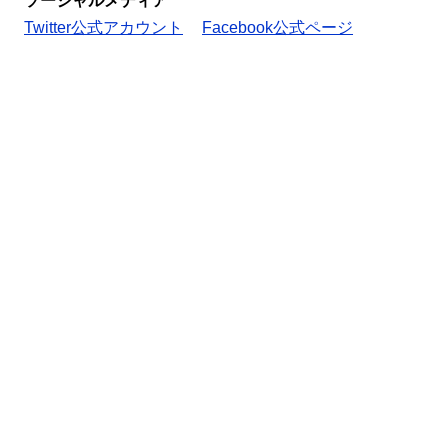
ソーシャルメディア
Twitter公式アカウント
Facebook公式ページ