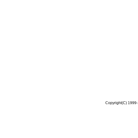
Copyright(C) 1999-2