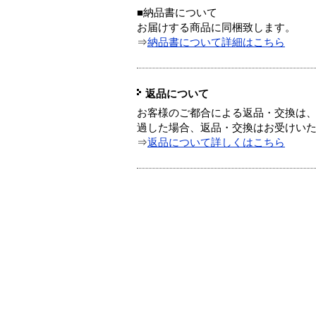
■納品書について
お届けする商品に同梱致します。
⇒
納品書について詳細はこちら
返品について
お客様のご都合による返品・交換は、
過した場合、返品・交換はお受けい
⇒
返品について詳しくはこちら