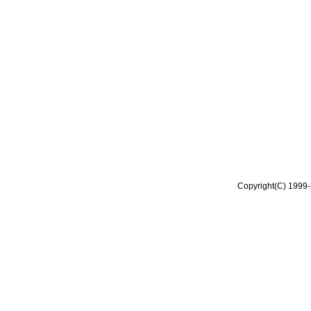
Copyright(C) 1999-2