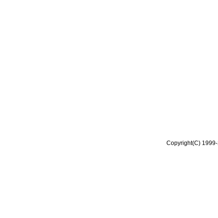
Copyright(C) 1999-2