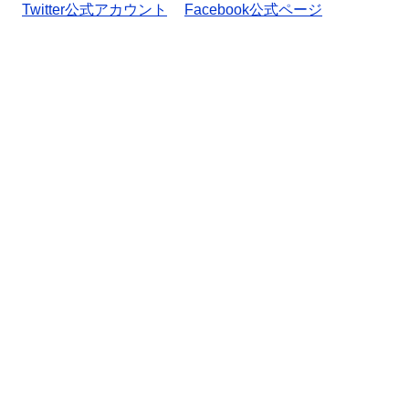
Twitter公式アカウント
Facebook公式ページ