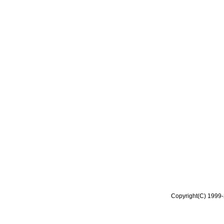
Copyright(C) 1999-2