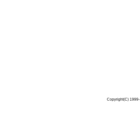
Copyright(C) 1999-2