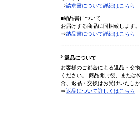
⇒
請求書について詳細はこちら
■納品書について
お届けする商品に同梱致します
⇒
納品書について詳細はこちら
返品について
お客様のご都合による返品・交
ください。 商品開封後、または
合、返品・交換はお受けいたし
⇒
返品について詳しくはこちら