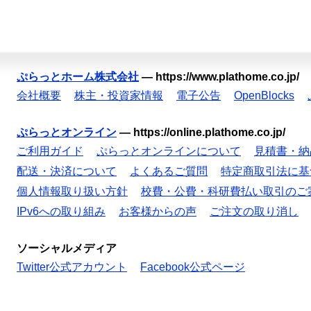
ぷらっとホーム株式会社
—
https://www.plathome.co.jp/
会社概要
株主・投資家情報
電子公告
OpenBlocks
ぷらっとオンライン
—
https://online.plathome.co.jp/
ご利用ガイド
ぷらっとオンラインについて
見積書・納
配送・決済について
よくあるご質問
特定商取引法に基
個人情報取り扱い方針
校費・公費・科研費払い取引のご
IPv6への取り組み
お客様からの声
ご注文の取り消し
ソーシャルメディア
Twitter公式アカウント
Facebook公式ページ