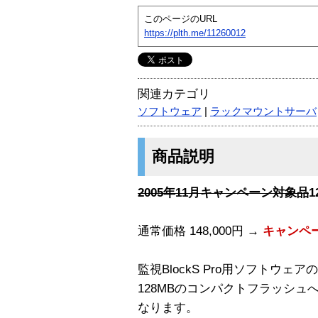
このページのURL
https://plth.me/11260012
関連カテゴリ
ソフトウェア
|
ラックマウントサーバ
商品説明
2005年11月キャンペーン対象品
通常価格 148,000円 →
キャンペーン
監視BlockS Pro用ソフトウ
128MBのコンパクトフラッシ
なります。