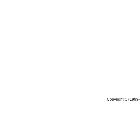
Copyright(C) 1999-2