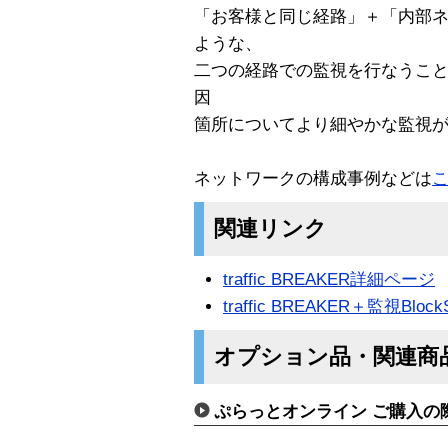
「お客様と同じ経路」＋「内部
ような、
二つの経路での監視を行なうこ
因
箇所についてより細やかな監視
ネットワークの構成事例などは
関連リンク
traffic BREAKER詳細ページ
traffic BREAKER＋監視Bl
オプション品・関連商
ぷらっとオンライン ご購入の