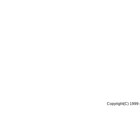
Copyright(C) 1999-2