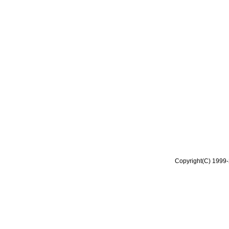
Copyright(C) 1999-2