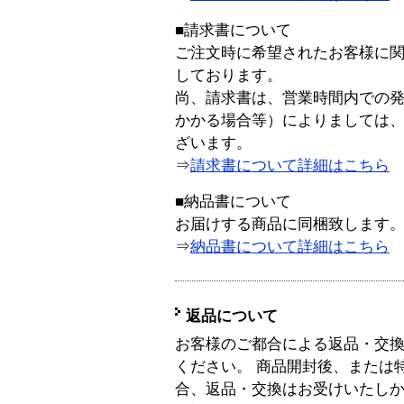
■請求書について
ご注文時に希望されたお客様に
しております。
尚、請求書は、営業時間内での
かかる場合等）によりましては
ざいます。
⇒
請求書について詳細はこちら
■納品書について
お届けする商品に同梱致します
⇒
納品書について詳細はこちら
返品について
お客様のご都合による返品・交
ください。 商品開封後、または
合、返品・交換はお受けいたし