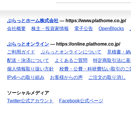
ぷらっとホーム株式会社
—
https://www.plathome.co.jp/
会社概要
株主・投資家情報
電子公告
OpenBlocks
ぷらっとオンライン
—
https://online.plathome.co.jp/
ご利用ガイド
ぷらっとオンラインについて
見積書・納
配送・決済について
よくあるご質問
特定商取引法に基
個人情報取り扱い方針
校費・公費・科研費払い取引のご
IPv6への取り組み
お客様からの声
ご注文の取り消し
ソーシャルメディア
Twitter公式アカウント
Facebook公式ページ