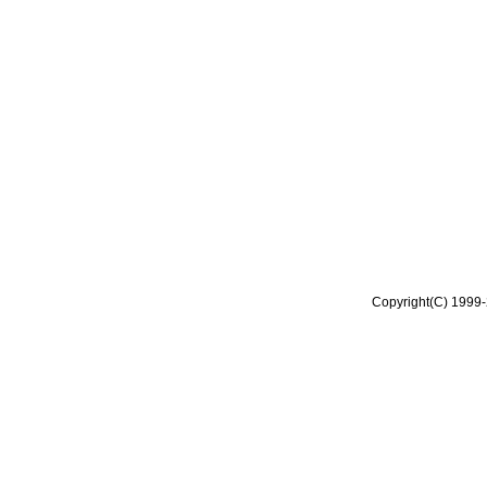
Copyright(C) 1999-2