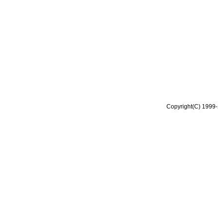
Copyright(C) 1999-2