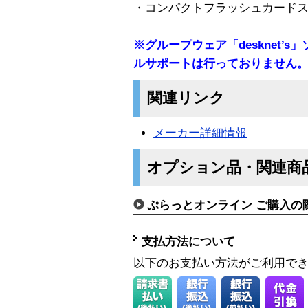
・コンパクトフラッシュカード
※グループウェア「desknet’
ルサポートは行っておりません
関連リンク
メーカー詳細情報
オプション品・関連商
ぷらっとオンライン ご購入の
支払方法について
以下のお支払い方法がご利用で