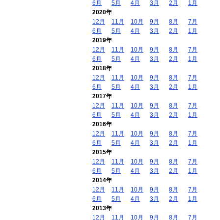
6月
5月
4月
3月
2月
1月
2020年
12月
11月
10月
9月
8月
7月
6月
5月
4月
3月
2月
1月
2019年
12月
11月
10月
9月
8月
7月
6月
5月
4月
3月
2月
1月
2018年
12月
11月
10月
9月
8月
7月
6月
5月
4月
3月
2月
1月
2017年
12月
11月
10月
9月
8月
7月
6月
5月
4月
3月
2月
1月
2016年
12月
11月
10月
9月
8月
7月
6月
5月
4月
3月
2月
1月
2015年
12月
11月
10月
9月
8月
7月
6月
5月
4月
3月
2月
1月
2014年
12月
11月
10月
9月
8月
7月
6月
5月
4月
3月
2月
1月
2013年
12月
11月
10月
9月
8月
7月