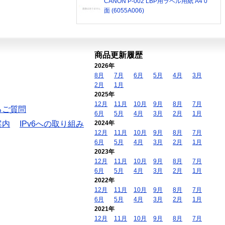
CANON P-002 LBP用ラベル用紙 A4 0
面 (6055A006)
商品更新履歴
2026年
8月
7月
6月
5月
4月
3月
2月
1月
2025年
12月
11月
10月
9月
8月
7月
るご質問
6月
5月
4月
3月
2月
1月
案内
IPv6への取り組み
2024年
12月
11月
10月
9月
8月
7月
6月
5月
4月
3月
2月
1月
2023年
12月
11月
10月
9月
8月
7月
6月
5月
4月
3月
2月
1月
2022年
12月
11月
10月
9月
8月
7月
6月
5月
4月
3月
2月
1月
2021年
12月
11月
10月
9月
8月
7月