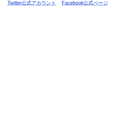
Twitter公式アカウント
Facebook公式ページ