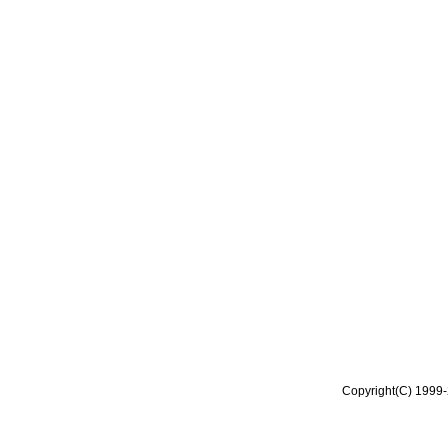
Copyright(C) 1999-2