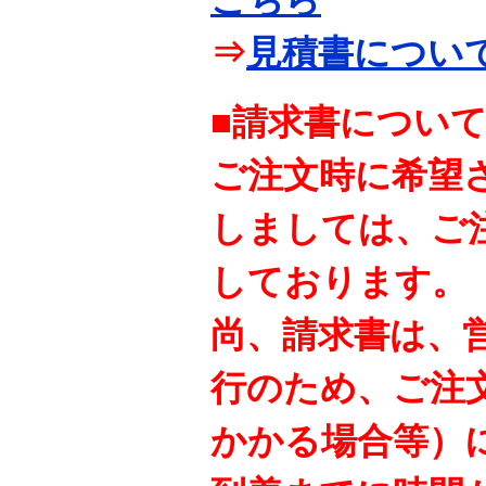
⇒
見積書につい
■請求書につい
ご注文時に希望
しましては、ご
しております。
尚、請求書は、
行のため、ご注
かかる場合等）