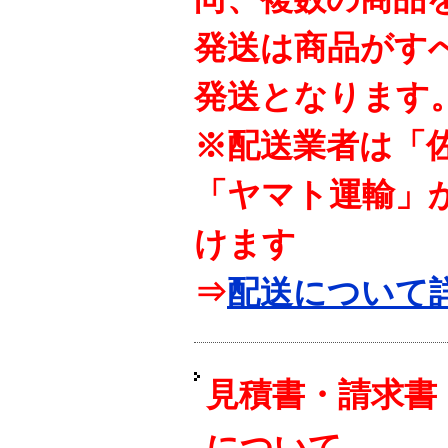
発送は商品がす
発送となります
※配送業者は「
「ヤマト運輸」
けます
⇒
配送について
見積書・請求書
について