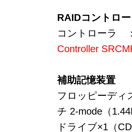
RAIDコントロ
コントローラ
Controller S
補助記憶装置
フロッピーディス
チ 2-mode（1.4
ドライブ×1（C