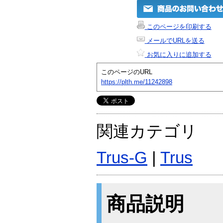
このページを印刷する
メールでURLを送る
お気に入りに追加する
このページのURL
https://plth.me/11242898
関連カテゴリ
Trus-G
|
Trus
商品説明