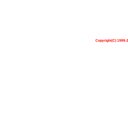
Copyright(C) 1999-2