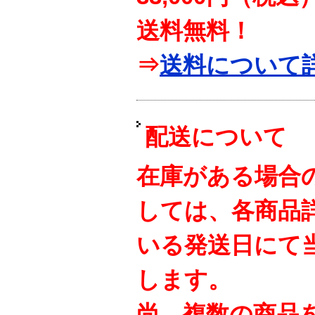
送料無料！
⇒
送料について
配送について
在庫がある場合
しては、各商品
いる発送日にて
します。
尚、複数の商品