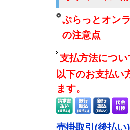
ぷらっとオンラ
の注意点
支払方法につい
以下のお支払い
ます。
売掛取引(後払い)