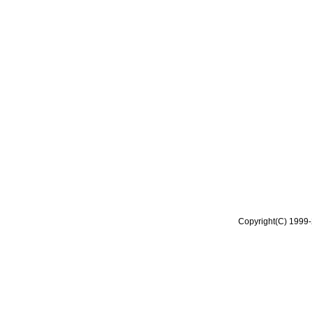
Copyright(C) 1999-2