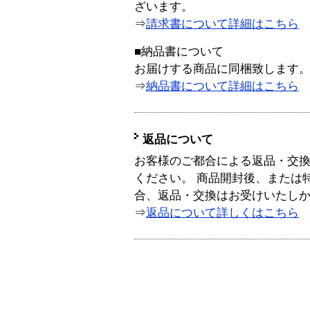
ざいます。
⇒
請求書について詳細はこちら
■納品書について
お届けする商品に同梱致します
⇒
納品書について詳細はこちら
返品について
お客様のご都合による返品・交
ください。 商品開封後、または
合、返品・交換はお受けいたし
⇒
返品について詳しくはこちら