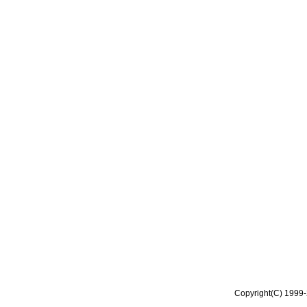
Copyright(C) 1999-2