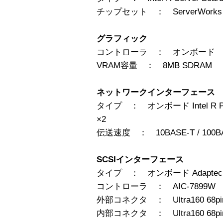
チップセット ： ServerWorks Serv
グラフィック
コントローラ ： オンボード ATI
VRAM容量 ： 8MB SDRAM
ネットワークインターフェース
タイプ ： オンボード Intel R PRO/10
×2
伝送速度 ： 10BASE-T / 100B
SCSIインターフェース
タイプ ： オンボード Adaptec Dual 
コントローラ ： AIC-7899W
外部コネクタ ： Ultra160 68p
内部コネクタ ： Ultra160 68p