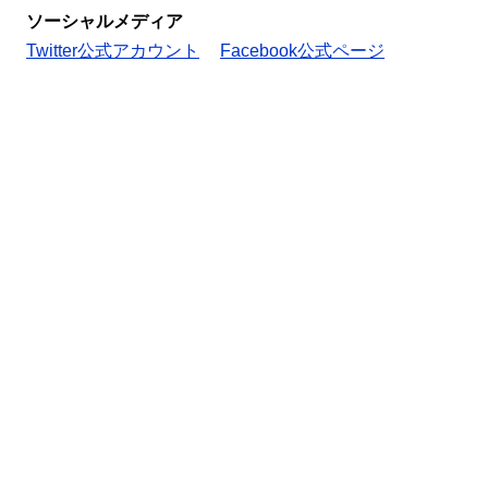
ソーシャルメディア
Twitter公式アカウント
Facebook公式ページ