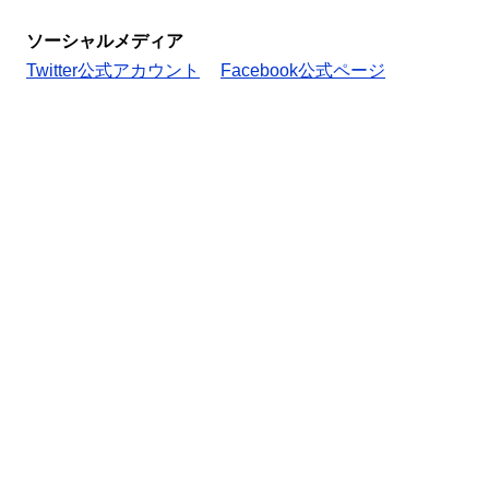
ソーシャルメディア
Twitter公式アカウント
Facebook公式ページ