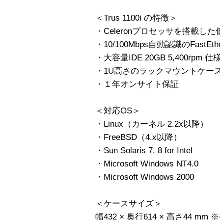
＜Trus 1100i の特徴＞
・Celeronプロセッサを搭載し
・10/100Mbps自動認識のFastEt
・大容量IDE 20GB 5,400rpm
・1U高さのラックマウントケー
・１年オンサイト保証
＜対応OS＞
・Linux（カーネル 2.2x以降）
・FreeBSD（4.x以降）
・Sun Solaris 7, 8 for Intel
・Microsoft Windows NT4.0
・Microsoft Windows 2000
＜ケースサイズ＞
幅432 × 奥行614 × 高さ44 