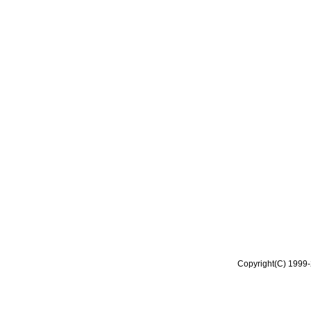
Copyright(C) 1999-2