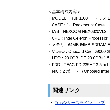
＜基本構成内容＞
・MODEL : Trus 1100i （
・CASE : 1U Rackmount Case
・M/B : NEXCOM NEX6320VL2
・CPU : Intel Celeron Processor
・メモリ : 64MB 64MB SDRAM 
・VIDEO : Onboard C&T 69000
・HDD : 20.0GB IDE 20.0GB×1 5
・FDD : TEAC FD-235HF 3.5inc
・NIC : 2 ポート （Onboard Intel 8
関連リンク
Trusシリーズラインナップ