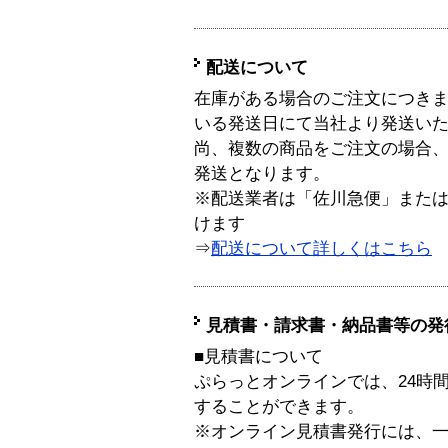
配送について
在庫がある場合のご注文につき
いる発送日にて当社より発送い
尚、複数の商品をご注文の場合
発送となります。
※配送業者は「佐川急便」また
けます
⇒
配送について詳しくはこちら
見積書・請求書・納品書等の発
■見積書について
ぷらっとオンラインでは、24時
することができます。
※オンライン見積書発行には、一般