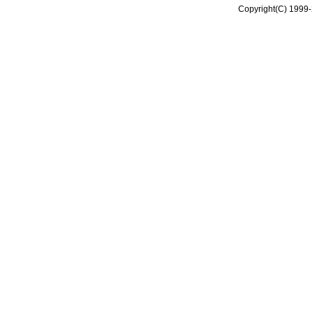
Copyright(C) 1999-2