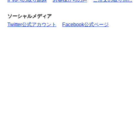
ソーシャルメディア
Twitter公式アカウント
Facebook公式ページ