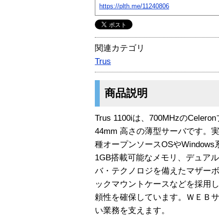
https://plth.me/11240806
関連カテゴリ
Trus
商品説明
Trus 1100iは、700MHzのC
44mm 高さの薄型サーバです。
種オープンソースOSやWindo
1GB搭載可能なメモリ、デュアル
バ・テクノロジを備えたマザー
ックマウントケースなどを採用
頼性を確保しています。ＷＥＢ
い業務を支えます。