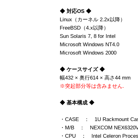
◆ 対応OS ◆
Linux（カーネル 2.2x以降）
FreeBSD（4.x以降）
Sun Solaris 7, 8 for Intel
Microsoft Windows NT4.0
Microsoft Windows 2000
◆ ケースサイズ ◆
幅432 × 奥行614 × 高さ44 mm
※突起部分等は含みません.
◆ 基本構成 ◆
・CASE ： 1U Rackmount Ca
・M/B ： NEXCOM NEX6320V
・CPU ： Intel Celeron Proces