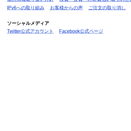
IPv6への取り組み
お客様からの声
ご注文の取り消し
ソーシャルメディア
Twitter公式アカウント
Facebook公式ページ