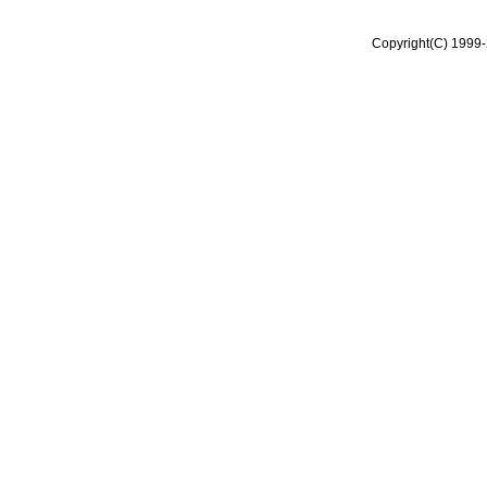
Copyright(C) 1999-2