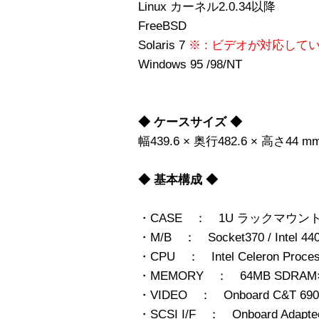
Linux カーネル2.0.34以降
FreeBSD
Solaris 7
※ : ビデオが対応して
Windows 95 /98/NT
◆ ケースサイズ ◆
幅439.6 × 奥行482.6 × 高さ44 m
◆ 基本構成 ◆
・CASE ： 1U ラックマウ
・M/B ： Socket370 / Intel 44
・CPU ： Intel Celeron Proces
・MEMORY ： 64MB SDRAM
・VIDEO ： Onboard C&T 690
・SCSI I/F ： Onboard Adaptec