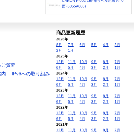
CANON P-002 LBP用ラベル用紙 A4 0
面 (6055A006)
商品更新履歴
2026年
8月
7月
6月
5月
4月
3月
2月
1月
2025年
12月
11月
10月
9月
8月
7月
るご質問
6月
5月
4月
3月
2月
1月
案内
IPv6への取り組み
2024年
12月
11月
10月
9月
8月
7月
6月
5月
4月
3月
2月
1月
2023年
12月
11月
10月
9月
8月
7月
6月
5月
4月
3月
2月
1月
2022年
12月
11月
10月
9月
8月
7月
6月
5月
4月
3月
2月
1月
2021年
12月
11月
10月
9月
8月
7月