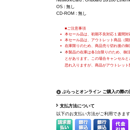
OS : 無し
CD-ROM : 無し
■ご注意事項
本セール品は、初期不良対応１週間対
本セール品は、アウトレット商品（開
在庫限りのため、商品売り切れ後の御
本製品の在庫は各1台限りのため、御
とがあります。この場合キャンセルと
恐れ入りますが、商品がアウトレット
ぷらっとオンライン ご購入の際の
支払方法について
以下のお支払い方法がご利用できま