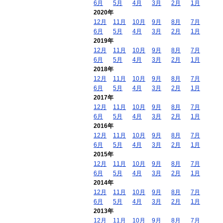
6月
5月
4月
3月
2月
1月
2020年
12月
11月
10月
9月
8月
7月
6月
5月
4月
3月
2月
1月
2019年
12月
11月
10月
9月
8月
7月
6月
5月
4月
3月
2月
1月
2018年
12月
11月
10月
9月
8月
7月
6月
5月
4月
3月
2月
1月
2017年
12月
11月
10月
9月
8月
7月
6月
5月
4月
3月
2月
1月
2016年
12月
11月
10月
9月
8月
7月
6月
5月
4月
3月
2月
1月
2015年
12月
11月
10月
9月
8月
7月
6月
5月
4月
3月
2月
1月
2014年
12月
11月
10月
9月
8月
7月
6月
5月
4月
3月
2月
1月
2013年
12月
11月
10月
9月
8月
7月