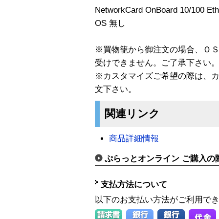
NetworkCard OnBoard 10/100 Ethe
OS 無し
※買物籠から御注文の場合、Ｏ
受けできません。ご了承下さい
※カスタマイズご希望の際は、
文下さい。
関連リンク
商品詳細情報
ぷらっとオンライン ご購入の
支払方法について
以下のお支払い方法がご利用で