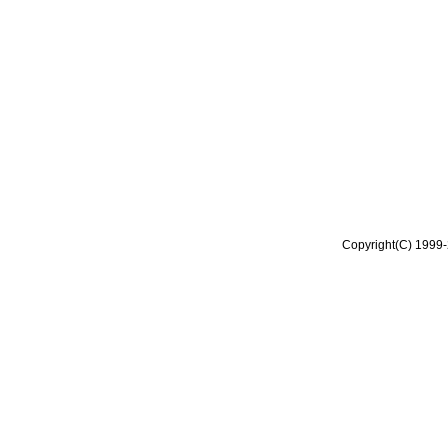
Copyright(C) 1999-2