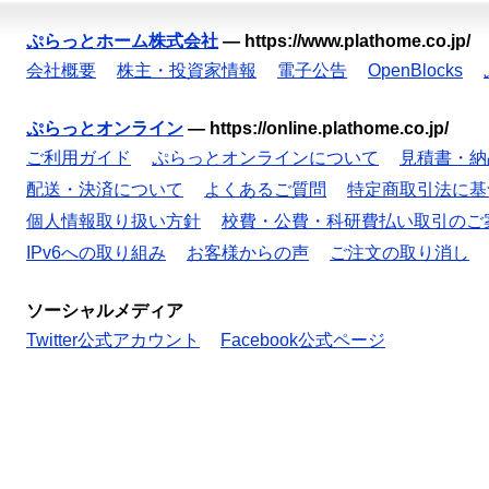
ぷらっとホーム株式会社
—
https://www.plathome.co.jp/
会社概要
株主・投資家情報
電子公告
OpenBlocks
ぷらっとオンライン
—
https://online.plathome.co.jp/
ご利用ガイド
ぷらっとオンラインについて
見積書・納
配送・決済について
よくあるご質問
特定商取引法に基
個人情報取り扱い方針
校費・公費・科研費払い取引のご
IPv6への取り組み
お客様からの声
ご注文の取り消し
ソーシャルメディア
Twitter公式アカウント
Facebook公式ページ