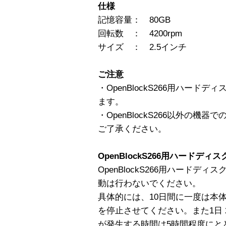
仕様
記憶容量： 80GB
回転数 ： 4200rpm
サイズ ： 2.5インチ
ご注意
・OpenBlockS266用ハードディ
ます。
・OpenBlockS266以外の
ご了承ください。
OpenBlockS266用ハードデ
OpenBlockS266用ハードデ
動は行わないでください。
具体的には、10日間に一度は本体
を停止させてください。また1日 
が発生する時間は5時間程度にと