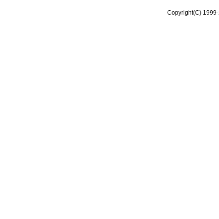
Copyright(C) 1999-2