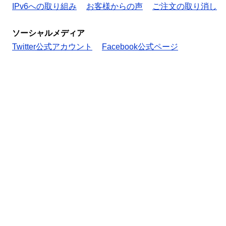
IPv6への取り組み
お客様からの声
ご注文の取り消し
ソーシャルメディア
Twitter公式アカウント
Facebook公式ページ